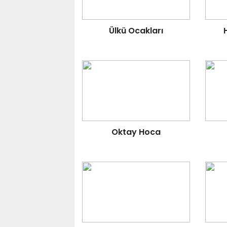
Ülkü Ocakları
Oktay Hoca