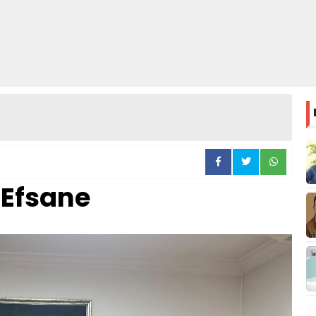
Efsane