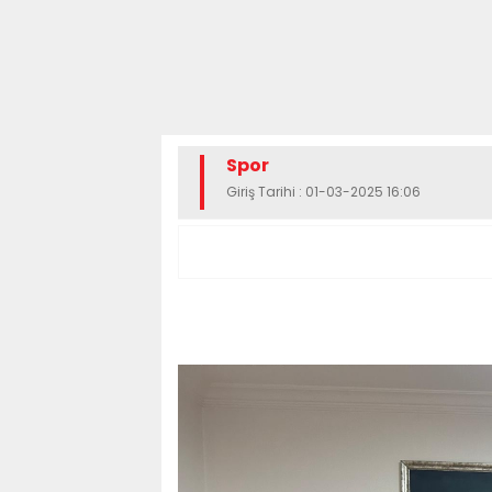
Spor
Giriş Tarihi : 01-03-2025 16:06