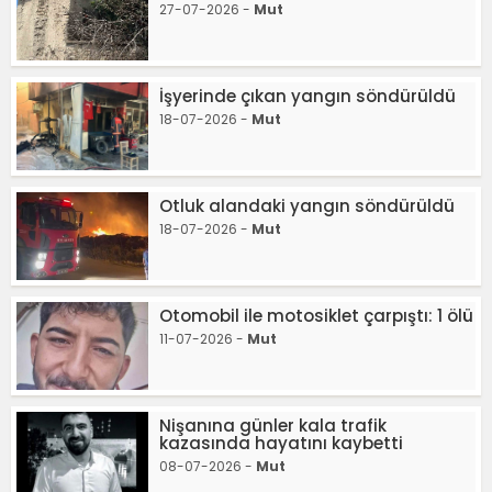
27-07-2026 -
Mut
İşyerinde çıkan yangın söndürüldü
18-07-2026 -
Mut
Otluk alandaki yangın söndürüldü
18-07-2026 -
Mut
Otomobil ile motosiklet çarpıştı: 1 ölü
11-07-2026 -
Mut
Nişanına günler kala trafik
kazasında hayatını kaybetti
08-07-2026 -
Mut