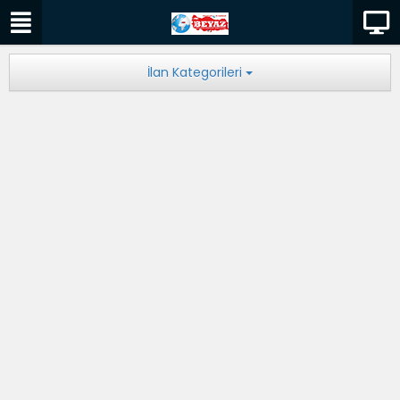
İlan Kategorileri