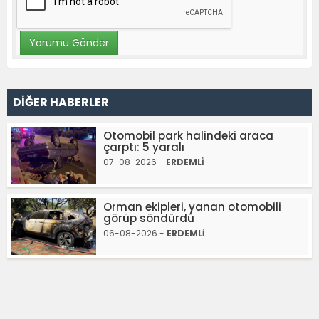
DİĞER HABERLER
Otomobil park halindeki araca
çarptı: 5 yaralı
07-08-2026 -
ERDEMLİ
Orman ekipleri, yanan otomobili
görüp söndürdü
06-08-2026 -
ERDEMLİ