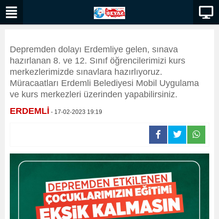
Depremden dolayı Erdemliye gelen, sınava
hazırlanan 8. ve 12. Sınıf öğrencilerimizi kurs
merkezlerimizde sınavlara hazırlıyoruz.
Müracaatları Erdemli Belediyesi Mobil Uygulama
ve kurs merkezleri üzerinden yapabilirsiniz.
ERDEMLİ
- 17-02-2023 19:19