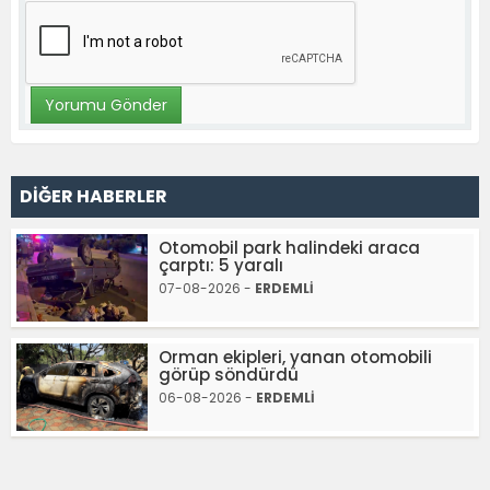
DİĞER HABERLER
Otomobil park halindeki araca
çarptı: 5 yaralı
07-08-2026 -
ERDEMLİ
Orman ekipleri, yanan otomobili
görüp söndürdü
06-08-2026 -
ERDEMLİ