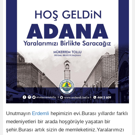
Unutmayın
Erdemli
hepimizin evi.Burası yıllardır farklı
medeniyetleri bir arada hoşgörüyle yaşatan bir
şehir.Burası artık sizin de memleketiniz.Yaralarımızı