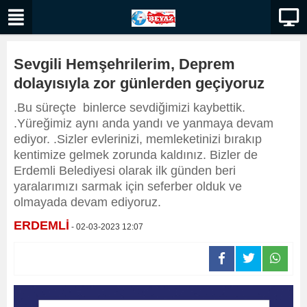
Sevgili Hemşehrilerim, Deprem
dolayısıyla zor günlerden geçiyoruz
.Bu süreçte binlerce sevdiğimizi kaybettik.
.Yüreğimiz aynı anda yandı ve yanmaya devam
ediyor. .Sizler evlerinizi, memleketinizi bırakıp
kentimize gelmek zorunda kaldınız. Bizler de
Erdemli Belediyesi olarak ilk günden beri
yaralarımızı sarmak için seferber olduk ve
olmayada devam ediyoruz.
ERDEMLİ
- 02-03-2023 12:07