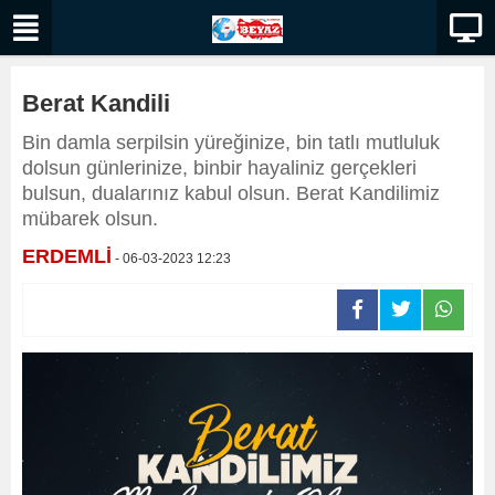
Berat Kandili
Bin damla serpilsin yüreğinize, bin tatlı mutluluk
dolsun günlerinize, binbir hayaliniz gerçekleri
bulsun, dualarınız kabul olsun. Berat Kandilimiz
mübarek olsun.
ERDEMLİ
- 06-03-2023 12:23