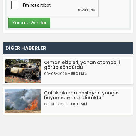
DİĞER HABERLER
Orman ekipleri, yanan otomobili
görüp söndürdü
06-08-2026 -
ERDEMLİ
Çalılık alanda başlayan yangın
büyümeden söndürüldü
03-08-2026 -
ERDEMLİ