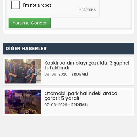
DİĞER HABERLER
Kasklı saldırı olayı çözüldü: 3 şüpheli
tutuklandı
08-08-2026 -
ERDEMLİ
Otomobil park halindeki araca
çarptı: 5 yaralı
07-08-2026 -
ERDEMLİ