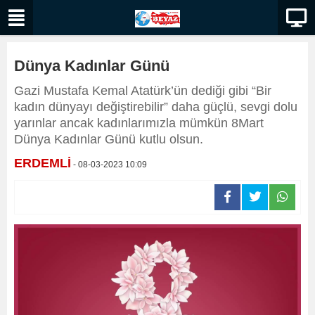
Dünya Kadınlar Günü
Gazi Mustafa Kemal Atatürk’ün dediği gibi “Bir
kadın dünyayı değiştirebilir” daha güçlü, sevgi dolu
yarınlar ancak kadınlarımızla mümkün 8Mart
Dünya Kadınlar Günü kutlu olsun.
ERDEMLİ
- 08-03-2023 10:09