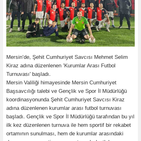
Mersin’de, Şehit Cumhuriyet Savcısı Mehmet Selim
Kiraz adına düzenlenen ’Kurumlar Arası Futbol
Turnuvası’ başladı.
Mersin Valiliği himayesinde Mersin Cumhuriyet
Başsavcılığı talebi ve Gençlik ve Spor İl Müdürlüğü
koordinasyonunda Şehit Cumhuriyet Savcısı Kiraz
adına düzenlenen kurumlar arası futbol turnuvası
başladı. Gençlik ve Spor İl Müdürlüğü tarafından bu yıl
ilk kez düzenlenen turnuva ile hem sportif bir rekabet
ortamının sunulması, hem de kurumlar arasındaki