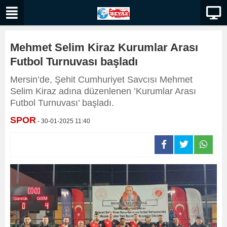
Mehmet Selim Kiraz Kurumlar Arası
Futbol Turnuvası başladı
Mersin’de, Şehit Cumhuriyet Savcısı Mehmet
Selim Kiraz adına düzenlenen ’Kurumlar Arası
Futbol Turnuvası’ başladı.
SPOR
- 30-01-2025 11:40