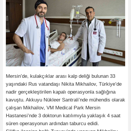
Mersin’de, kulakçıklar arası kalp deliği bulunan 33
yaşındaki Rus vatandaşı Nikita Mikhailov, Türkiye’de
nadir gerçekleştirilen kapalı operasyonla sağlığına
kavuştu. Akkuyu Nükleer Santrali’nde mühendis olarak
çalışan Mikhailov, VM Medical Park Mersin
Hastanesi’nde 3 doktorun katılımıyla yaklaşık 4 saat
süren operasyonun ardından taburcu edidi.