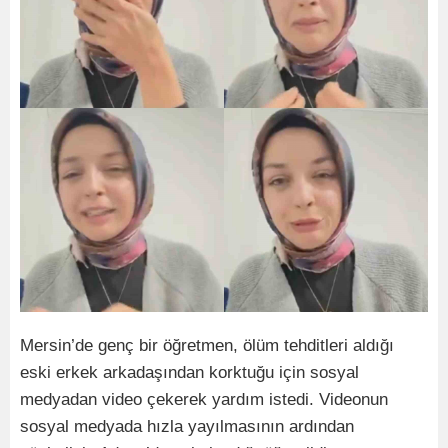
Mersin’de genç bir öğretmen, ölüm tehditleri aldığı
eski erkek arkadaşından korktuğu için sosyal
medyadan video çekerek yardım istedi. Videonun
sosyal medyada hızla yayılmasının ardından