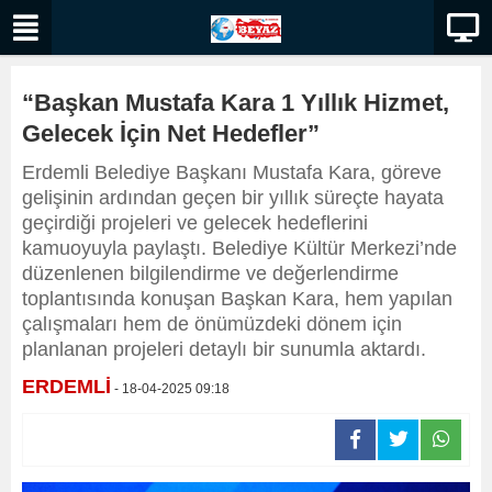
“Başkan Mustafa Kara 1 Yıllık Hizmet,
Gelecek İçin Net Hedefler”
Erdemli Belediye Başkanı Mustafa Kara, göreve
gelişinin ardından geçen bir yıllık süreçte hayata
geçirdiği projeleri ve gelecek hedeflerini
kamuoyuyla paylaştı. Belediye Kültür Merkezi’nde
düzenlenen bilgilendirme ve değerlendirme
toplantısında konuşan Başkan Kara, hem yapılan
çalışmaları hem de önümüzdeki dönem için
planlanan projeleri detaylı bir sunumla aktardı.
ERDEMLİ
- 18-04-2025 09:18