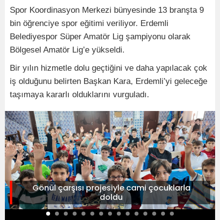
Spor Koordinasyon Merkezi bünyesinde 13 branşta 9
bin öğrenciye spor eğitimi veriliyor. Erdemli
Belediyespor Süper Amatör Lig şampiyonu olarak
Bölgesel Amatör Lig’e yükseldi.
Bir yılın hizmetle dolu geçtiğini ve daha yapılacak çok
iş olduğunu belirten Başkan Kara, Erdemli’yi geleceğe
taşımaya kararlı olduklarını vurguladı.
Gönül çarşısı projesiyle cami çocuklarla
doldu