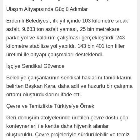
Ulaşım Altyapısında Güçlü Adımlar
Erdemli Belediyesi, ilk yıl içinde 103 kilometre sıcak
asfalt, 9.633 ton asfalt yaması, 25 bin metrekare
parke yol ve kaldırım çalışması gerçekleştirdi. 243
kilometre stabilize yol yapıldı. 143 bin 401 ton filler
üretimi ile altyapı çalışmaları desteklendi.
İşçiye Sendikal Güvence
Belediye çalışanlarının sendikal haklarını tanıdıklarını
belirten Başkan Kara, daha adil ve huzurlu bir çalışma
ortamı oluşturduklarını ifade etti.
Çevre ve Temizlikte Türkiye’ye Örnek
Geri dönüşüm atölyelerinde üretilen çevre dostu çöp
konteynerleri ile kentte daha hijyenik alanlar
oluşturuldu. Çevre projeleriyle sürdürülebilir ve temiz