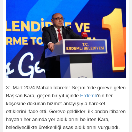
31 Mart 2024 Mahalli İdareler Seçimi’nde göreve gelen
Başkan Kara, geçen bir yıl içinde
Erdemli
'nin her
köşesine dokunan hizmet anlayışıyla hareket
ettiklerini ifade etti. Göreve geldikleri ilk andan itibaren
hayatın her anında yer aldıklarını belirten Kara,
belediyecilikte üretkenliği esas aldıklarını vurguladı.