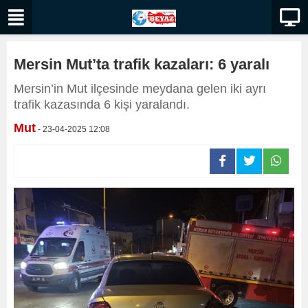
Mersin Mut’ta trafik kazaları: 6 yaralı
Mersin’in Mut ilçesinde meydana gelen iki ayrı
trafik kazasında 6 kişi yaralandı.
Mut
- 23-04-2025 12:08