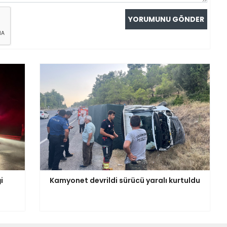
i
Kamyonet devrildi sürücü yaralı kurtuldu