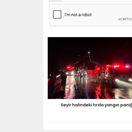
Seyir halindeki tırda yangın paniğ