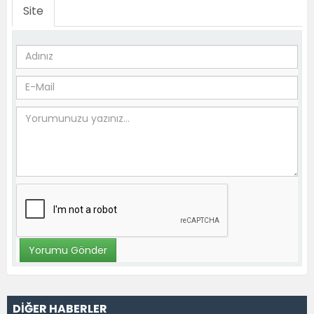
Site
DİĞER HABERLER