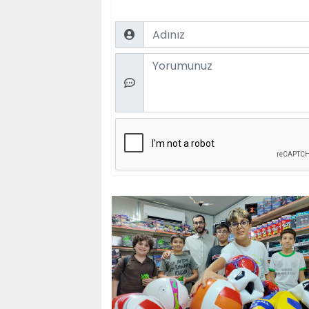
Name
Comment