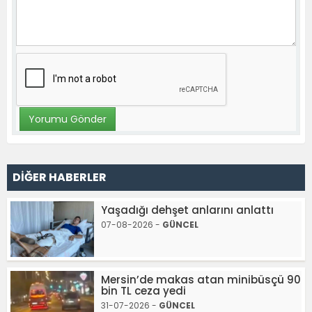
DİĞER HABERLER
Yaşadığı dehşet anlarını anlattı
07-08-2026 -
GÜNCEL
Mersin’de makas atan minibüsçü 90
bin TL ceza yedi
31-07-2026 -
GÜNCEL