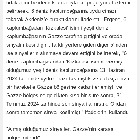
odaklarını belirlemek amacıyla bir proje yürüttüklerini
belirterek, 6 deniz kaplumbağasına uydu cihazı
takarak Akdeniz’e bıraktıklarını ifade etti. Ergene, 6
kaplumbağadan ‘Kızkalesi’ isimli yeşil deniz
kaplumbağasının Gazze tarafına gittiğini ve orada
sinyalin kesildiğini, farklı yerlere giden diğer 5’inden
ise sinyallerin alınmaya devam ettiğini belirterek, "6
deniz kaplumbağasından ‘Kızkalesi’ ismini vermiş
olduğumuz yeşil deniz kaplumbağasına 13 Haziran
2024 tarihinde uydu cihazı takmıştık ve oldukça hızlı
bir hareketle Gazze bölgesine kadar ilerlemişti ve
Gazze bölgesine geldikten kısa bir süre sonra, 31
Temmuz 2024 tarihinde son sinyali almıştık. Ondan
sonra tamamen sinyal kesilmişti" ifadelerini kullandı.
"Almış olduğumuz sinyaller, Gazze’nin karasal
bölgesindendi"