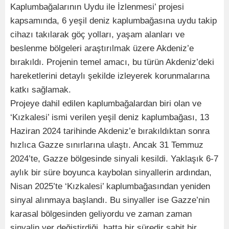
Kaplumbağalarının Uydu ile İzlenmesi’ projesi
kapsamında, 6 yeşil deniz kaplumbağasına uydu takip
cihazı takılarak göç yolları, yaşam alanları ve
beslenme bölgeleri araştırılmak üzere Akdeniz’e
bırakıldı. Projenin temel amacı, bu türün Akdeniz’deki
hareketlerini detaylı şekilde izleyerek korunmalarına
katkı sağlamak.
Projeye dahil edilen kaplumbağalardan biri olan ve
‘Kızkalesi’ ismi verilen yeşil deniz kaplumbağası, 13
Haziran 2024 tarihinde Akdeniz’e bırakıldıktan sonra
hızlıca Gazze sınırlarına ulaştı. Ancak 31 Temmuz
2024’te, Gazze bölgesinde sinyali kesildi. Yaklaşık 6-7
aylık bir süre boyunca kaybolan sinyallerin ardından,
Nisan 2025’te ‘Kızkalesi’ kaplumbağasından yeniden
sinyal alınmaya başlandı. Bu sinyaller ise Gazze’nin
karasal bölgesinden geliyordu ve zaman zaman
sinyalin yer değiştirdiği, hatta bir süredir sabit bir