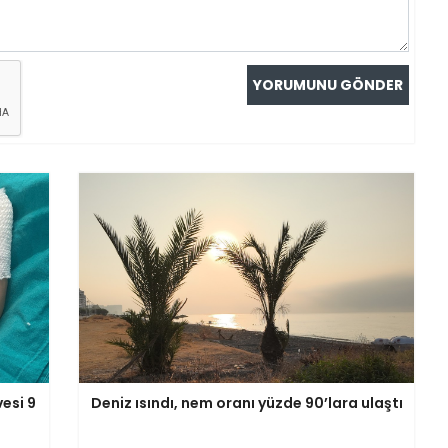
esi 9
Deniz ısındı, nem oranı yüzde 90’lara ulaştı