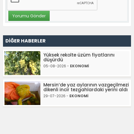
DİĞER HABERLER
Yüksek rekolte üzüm fiyatlarını
düşürdü
05-08-2026 -
EKONOMİ
Mersin’de yaz aylarının vazgeçilmezi
dikenli incir tezgahlardaki yerini aldı
29-07-2026 -
EKONOMİ