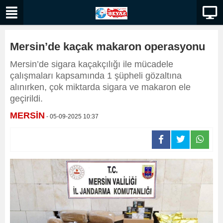
Mersin’de kaçak makaron operasyonu
Mersin’de sigara kaçakçılığı ile mücadele
çalışmaları kapsamında 1 şüpheli gözaltına
alınırken, çok miktarda sigara ve makaron ele
geçirildi.
MERSİN
- 05-09-2025 10:37