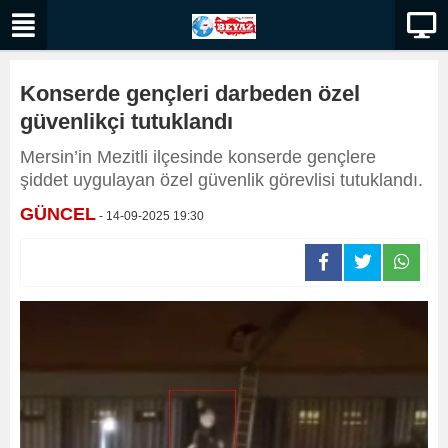
Konserde gençleri darbeden özel
güvenlikçi tutuklandı
Mersin’in Mezitli ilçesinde konserde gençlere
şiddet uygulayan özel güvenlik görevlisi tutuklandı.
GÜNCEL
- 14-09-2025 19:30