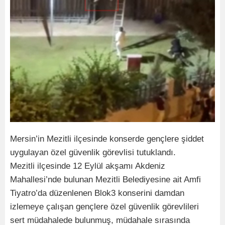
Mersin’in Mezitli ilçesinde konserde gençlere şiddet
uygulayan özel güvenlik görevlisi tutuklandı.
Mezitli ilçesinde 12 Eylül akşamı Akdeniz
Mahallesi’nde bulunan Mezitli Belediyesine ait Amfi
Tiyatro’da düzenlenen Blok3 konserini damdan
izlemeye çalışan gençlere özel güvenlik görevlileri
sert müdahalede bulunmuş, müdahale sırasında