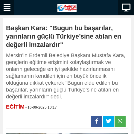
Başkan Kara: "Bugün bu başarılar,
yarınların güçlü Türkiye’sine atılan en
değerli imzalardır"
Mersin’in Erdemli Belediye Başkanı Mustafa Kara,
gençlerin eğitime erişimini kolaylaştırmak ve
onların geleceğe en iyi şekilde hazırlanmasını
sağlamanın kendileri için en büyük öncelik
olduğuna dikkat çekerek "Bugün elde edilen bu
başarılar, yarınların güçlü Türkiye’sine atılan en
değerli imzalardır" dedi.
EĞİTİM
- 16-09-2025 10:17