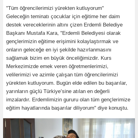
"Tüm öğrencilerimizi yürekten kutluyorum"
Geleceğin teminatı çocuklar için eğitime her daim
destek vereceklerinin altını çizen Erdemli Belediye
Başkanı Mustafa Kara, "Erdemli Belediyesi olarak
gençlerimizin eğitime erişimini kolaylaştırmak ve
onların geleceğe en iyi şekilde hazırlanmasını
sağlamak bizim en büyük önceliğimizdir. Kurs
Merkezimizde emek veren öğretmenlerimizi,
velilerimizi ve azimle çalışan tüm öğrencilerimizi
yürekten kutluyorum. Bugün elde edilen bu başarılar,
yarınların güçlü Türkiye’sine atılan en değerli
imzalardır. Erdemlimizin gururu olan tüm gençlerimize
eğitim hayatlarında başarılar diliyorum" diye konuştu.