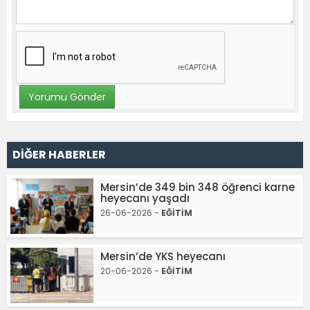
DİĞER HABERLER
Mersin’de 349 bin 348 öğrenci karne
heyecanı yaşadı
26-06-2026 -
EĞİTİM
Mersin’de YKS heyecanı
20-06-2026 -
EĞİTİM