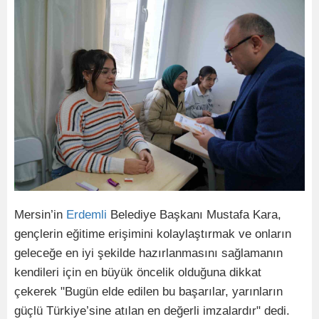
Mersin’in
Erdemli
Belediye Başkanı Mustafa Kara,
gençlerin eğitime erişimini kolaylaştırmak ve onların
geleceğe en iyi şekilde hazırlanmasını sağlamanın
kendileri için en büyük öncelik olduğuna dikkat
çekerek "Bugün elde edilen bu başarılar, yarınların
güçlü Türkiye’sine atılan en değerli imzalardır" dedi.