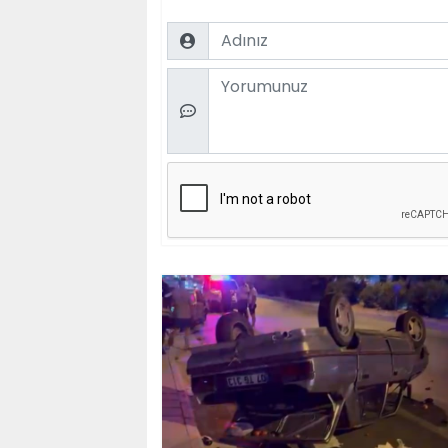
Name
Comment