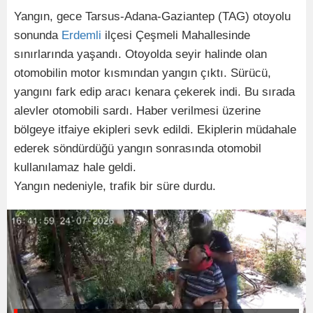
Yangın, gece Tarsus-Adana-Gaziantep (TAG) otoyolu
sonunda
Erdemli
ilçesi Çeşmeli Mahallesinde
sınırlarında yaşandı. Otoyolda seyir halinde olan
otomobilin motor kısmından yangın çıktı. Sürücü,
yangını fark edip aracı kenara çekerek indi. Bu sırada
alevler otomobili sardı. Haber verilmesi üzerine
bölgeye itfaiye ekipleri sevk edildi. Ekiplerin müdahale
ederek söndürdüğü yangın sonrasında otomobil
kullanılamaz hale geldi.
Yangın nedeniyle, trafik bir süre durdu.