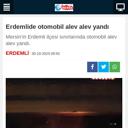
Erdemlide otomobil alev alev yandı
Mersin’in Erdemli ilçesi sınırlarında otomobil alev
alev yandı.
ERDEMLİ
- 30-10-2025 09:50