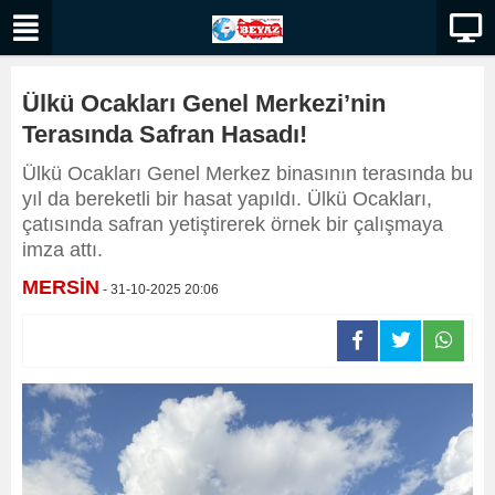
Ülkü Ocakları Genel Merkezi’nin
Terasında Safran Hasadı!
Ülkü Ocakları Genel Merkez binasının terasında bu
yıl da bereketli bir hasat yapıldı. Ülkü Ocakları,
çatısında safran yetiştirerek örnek bir çalışmaya
imza attı.
MERSİN
- 31-10-2025 20:06