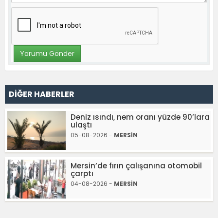
DİĞER HABERLER
Deniz ısındı, nem oranı yüzde 90’lara
ulaştı
05-08-2026 -
MERSİN
Mersin’de fırın çalışanına otomobil
çarptı
04-08-2026 -
MERSİN