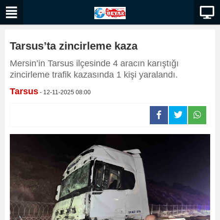
Tarsus’ta zincirleme kaza
Mersin’in Tarsus ilçesinde 4 aracın karıştığı
zincirleme trafik kazasında 1 kişi yaralandı.
Tarsus
- 12-11-2025 08:00