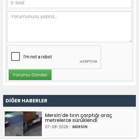
DİĞER HABERLER
Mersin’de tırın çarptığı araç
metrelerce sürüklendi
07-08-2026 -
MERSİN