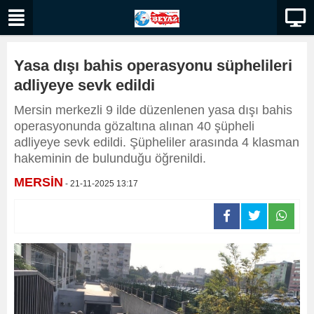
Yasa dışı bahis operasyonu süphelileri
adliyeye sevk edildi
Mersin merkezli 9 ilde düzenlenen yasa dışı bahis
operasyonunda gözaltına alınan 40 şüpheli
adliyeye sevk edildi. Şüpheliler arasında 4 klasman
hakeminin de bulunduğu öğrenildi.
MERSİN
- 21-11-2025 13:17