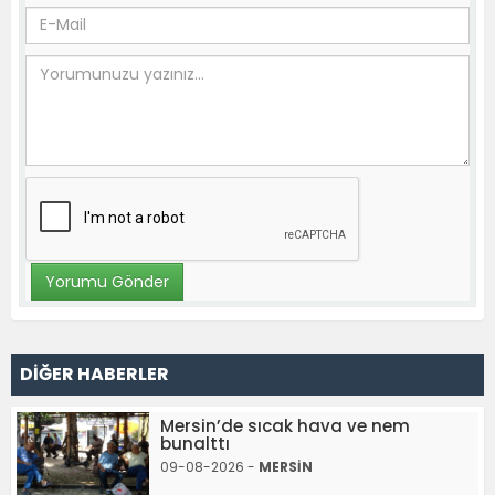
DİĞER HABERLER
Mersin’de sıcak hava ve nem
bunalttı
09-08-2026 -
MERSİN