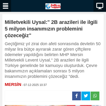
Milletvekili Uysal:" 2B arazileri ile ilgili
5 milyon insanımızın problemini
çözeceğiz"
Geçtiğimiz yıl zirai don afeti sonrasında devletin 50
milyar lira bütçe ayırarak zarar gören çiftçilere
ödemeler yapıldığını belirten MHP Mersin
Milletvekili Levent Uysal," 2B arazileri ile ilgili
Türkiye genelinde bir kamuoyu oluşturduk. Çevre
bakanımızın açıklamaları sonrası 5 milyon
insanımızın problemini çözeceğiz "dedi.
MERSİN
- 07-12-2025 10:37