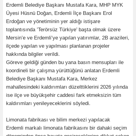
Erdemli Belediye Başkanı Mustafa Kara, MHP MYK
Üyesi Hüsnü Doğan, Erdemli İlçe Başkanı Erol
Erdoğan ve yönetiminin yer aldığı istişare
toplantısında ’Terörsüz Türkiye’ başta olmak üzere
Mersin’e ve Erdemli’ye yapılan yatırımlar, 2B arazileri,
ilçede yapılan ve yapılması planlanan projeler
hakkında bilgiler verildi.
Göreve geldiği günden bu yana basın mensupları ile
koordineli bir çalışma yürüttüğünü anlatan Erdemli
Belediye Başkanı Mustafa Kara, Merkez
mahallesindeki kaldırımları düzelttiklerini 2026 yılında
ise ilçe ve büyükşehir caddesi fark etmeksizin tüm
kaldırımları yenileyeceklerini söyledi.
Limonata fabrikası ve bilim merkezi yapılacak
Erdemli markalı limonata fabrikasını bir dahaki seçim