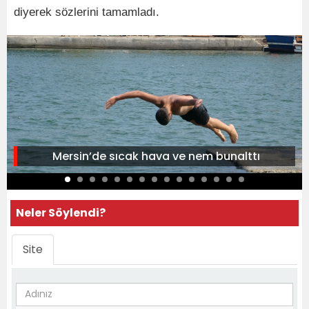
diyerek sözlerini tamamladı.
Mersin’de sıcak hava ve nem bunalttı
Neler Söylendi?
Site