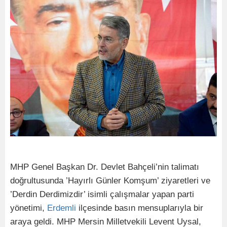
MHP Genel Başkan Dr. Devlet Bahçeli’nin talimatı
doğrultusunda ’Hayırlı Günler Komşum’ ziyaretleri ve
’Derdin Derdimizdir’ isimli çalışmalar yapan parti
yönetimi,
Erdemli
ilçesinde basın mensuplarıyla bir
araya geldi. MHP Mersin Milletvekili Levent Uysal,