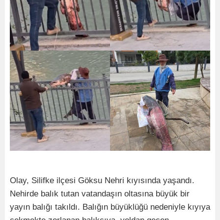
Olay, Silifke ilçesi Göksu Nehri kıyısında yaşandı.
Nehirde balık tutan vatandaşın oltasına büyük bir
yayın balığı takıldı. Balığın büyüklüğü nedeniyle kıyıya