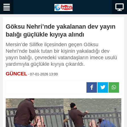
Göksu Nehri’nde yakalanan dev yayın
balığı güçlükle kıyıya alındı
Mersin’de Silifke ilçesinden geçen Göksu
Nehri’nde balık tutan bir kişinin yakaladığı dev
yayın balığı, çevredeki vatandaşların imece usulü
yardımıyla güçlükle kıyıya çıkarıldı.
GÜNCEL
- 07-01-2026 13:00