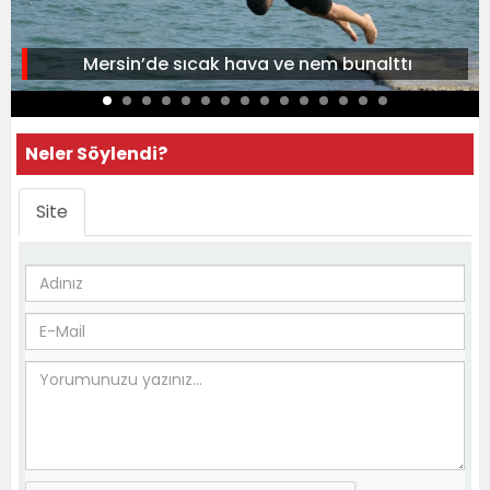
Mersin’de sıcak hava ve nem bunalttı
Neler Söylendi?
Site