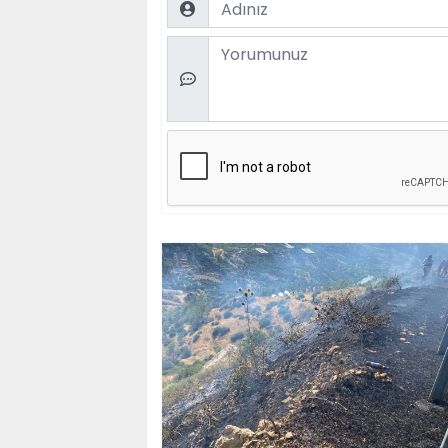
Comment