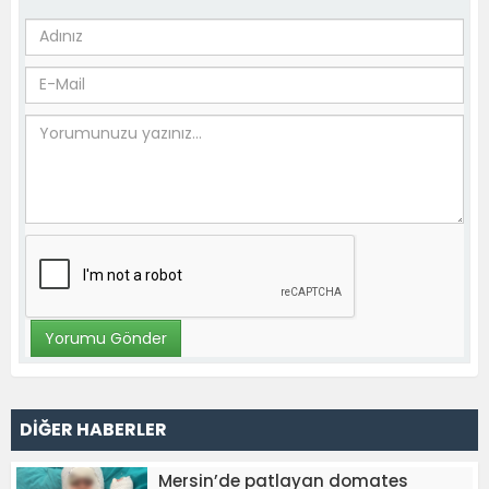
DİĞER HABERLER
Mersin’de patlayan domates