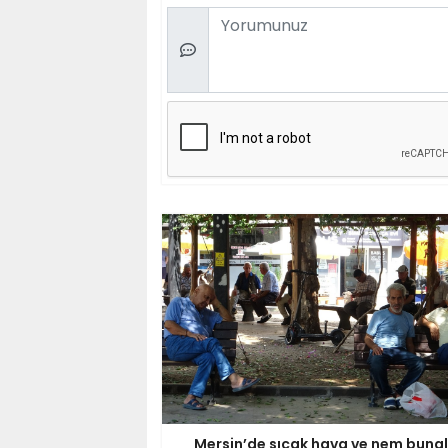
Comment
Mersin’de sıcak hava ve nem bunal