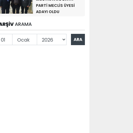
PARTİ MECLİS ÜYESİ
ADAYI OLDU
ARŞİV
ARAMA