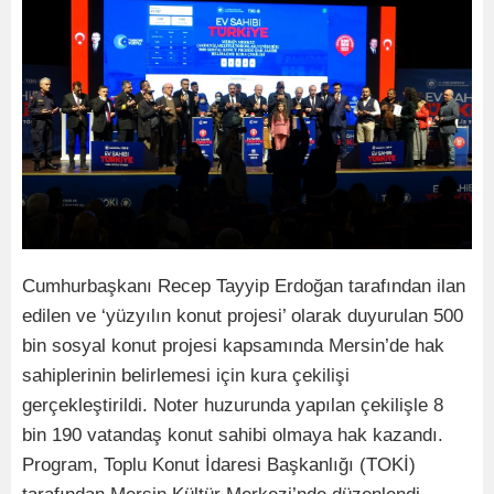
Cumhurbaşkanı Recep Tayyip Erdoğan tarafından ilan
edilen ve ‘yüzyılın konut projesi’ olarak duyurulan 500
bin sosyal konut projesi kapsamında Mersin’de hak
sahiplerinin belirlemesi için kura çekilişi
gerçekleştirildi. Noter huzurunda yapılan çekilişle 8
bin 190 vatandaş konut sahibi olmaya hak kazandı.
Program, Toplu Konut İdaresi Başkanlığı (TOKİ)