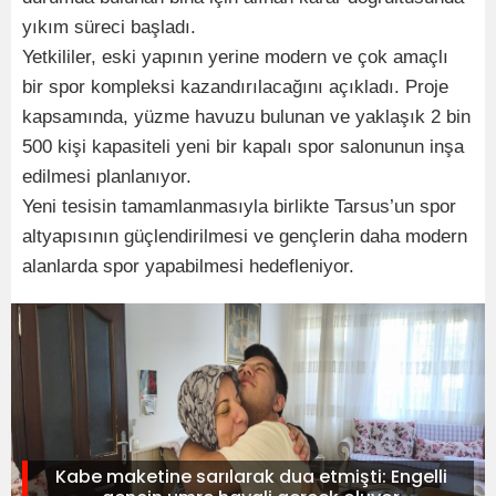
yıkım süreci başladı.
Yetkililer, eski yapının yerine modern ve çok amaçlı
bir spor kompleksi kazandırılacağını açıkladı. Proje
kapsamında, yüzme havuzu bulunan ve yaklaşık 2 bin
500 kişi kapasiteli yeni bir kapalı spor salonunun inşa
edilmesi planlanıyor.
Yeni tesisin tamamlanmasıyla birlikte Tarsus’un spor
altyapısının güçlendirilmesi ve gençlerin daha modern
alanlarda spor yapabilmesi hedefleniyor.
Kabe maketine sarılarak dua etmişti: Engelli