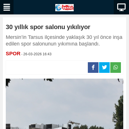
30 yıllık spor salonu yıkılıyor
Mersin’in Tarsus ilçesinde yaklaşık 30 yıl önce inşa
edilen spor salonunun yıkımına başlandı.
SPOR
- 26-03-2026 16:43