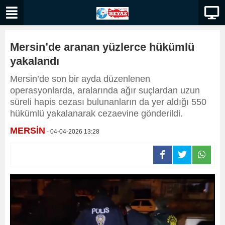
Mersin’de aranan yüzlerce hükümlü
yakalandı
Mersin’de son bir ayda düzenlenen
operasyonlarda, aralarında ağır suçlardan uzun
süreli hapis cezası bulunanların da yer aldığı 550
hükümlü yakalanarak cezaevine gönderildi.
MERSİN
- 04-04-2026 13:28