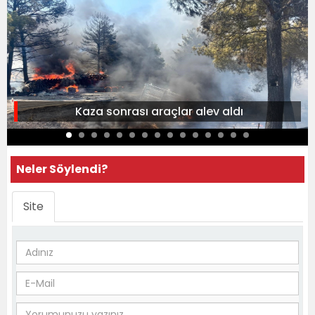
Kaza sonrası araçlar alev aldı
Neler Söylendi?
Site