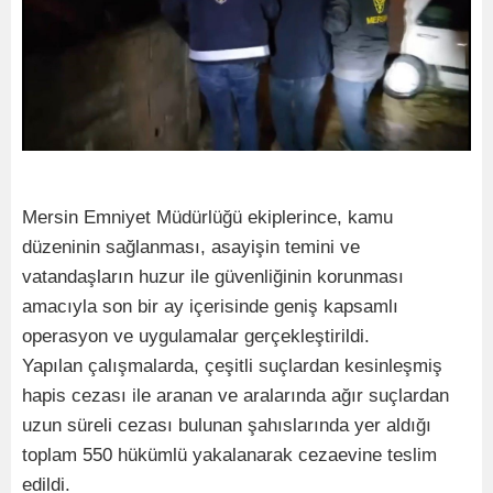
Mersin Emniyet Müdürlüğü ekiplerince, kamu
düzeninin sağlanması, asayişin temini ve
vatandaşların huzur ile güvenliğinin korunması
amacıyla son bir ay içerisinde geniş kapsamlı
operasyon ve uygulamalar gerçekleştirildi.
Yapılan çalışmalarda, çeşitli suçlardan kesinleşmiş
hapis cezası ile aranan ve aralarında ağır suçlardan
uzun süreli cezası bulunan şahıslarında yer aldığı
toplam 550 hükümlü yakalanarak cezaevine teslim
edildi.