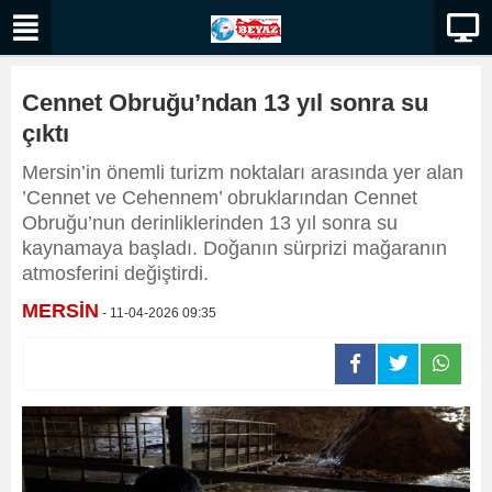
Cennet Obruğu’ndan 13 yıl sonra su
çıktı
Mersin’in önemli turizm noktaları arasında yer alan
’Cennet ve Cehennem’ obruklarından Cennet
Obruğu’nun derinliklerinden 13 yıl sonra su
kaynamaya başladı. Doğanın sürprizi mağaranın
atmosferini değiştirdi.
MERSİN
- 11-04-2026 09:35