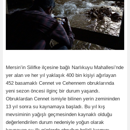
Mersin’in Silifke ilçesine bağlı Narlıkuyu Mahallesi’nde
yer alan ve her yıl yaklaşık 400 bin kişiyi ağırlayan
452 basamaklı Cennet ve Cehennem obruklarında
yeni sezon öncesi ilginç bir durum yaşandı.
Obruklardan Cennet ismiyle bilinen yerin zemininden
13 yıl sonra su kaynamaya başladı. Bu yıl kış
mevsiminin yağışlı geçmesinden kaynaklı olduğu
değerlendirilen durum nedeniyle yoğun olarak