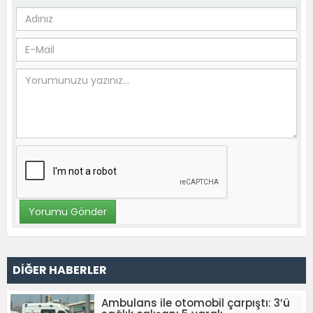
DİĞER HABERLER
Ambulans ile otomobil çarpıştı: 3’ü