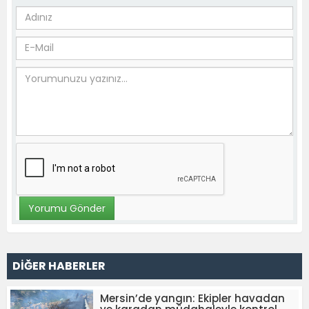
DİĞER HABERLER
Mersin’de yangın: Ekipler havadan