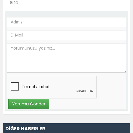
Site
DİĞER HABERLER