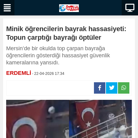
Minik öğrencilerin bayrak hassasiyeti:
Topun çarptığı bayrağı öptüler
Mersin’de bir okulda top çarpan bayrağa
öğrencilerin gösterdiği hassasiyet güvenlik
kameralarına yansıdı.
ERDEMLİ
- 22-04-2026 17:34