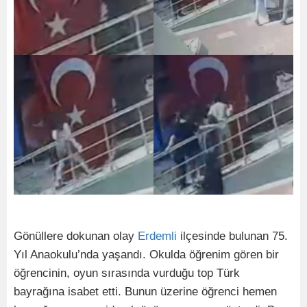
Gönüllere dokunan olay
Erdemli
ilçesinde bulunan 75.
Yıl Anaokulu’nda yaşandı. Okulda öğrenim gören bir
öğrencinin, oyun sırasında vurduğu top Türk
bayrağına isabet etti. Bunun üzerine öğrenci hemen