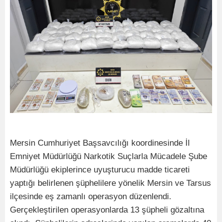
Mersin Cumhuriyet Başsavcılığı koordinesinde İl
Emniyet Müdürlüğü Narkotik Suçlarla Mücadele Şube
Müdürlüğü ekiplerince uyuşturucu madde ticareti
yaptığı belirlenen şüphelilere yönelik Mersin ve Tarsus
ilçesinde eş zamanlı operasyon düzenlendi.
Gerçekleştirilen operasyonlarda 13 şüpheli gözaltına