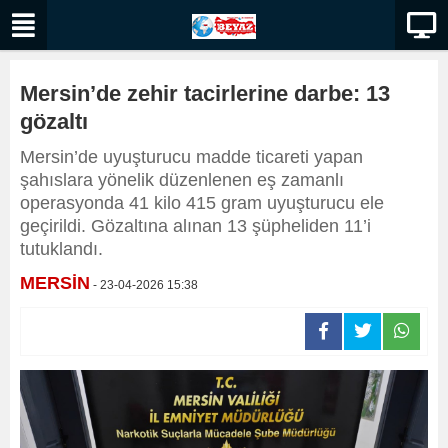
Mersin’de zehir tacirlerine darbe: 13
gözaltı
Mersin’de uyuşturucu madde ticareti yapan
şahıslara yönelik düzenlenen eş zamanlı
operasyonda 41 kilo 415 gram uyuşturucu ele
geçirildi. Gözaltına alınan 13 şüpheliden 11’i
tutuklandı.
MERSİN
- 23-04-2026 15:38