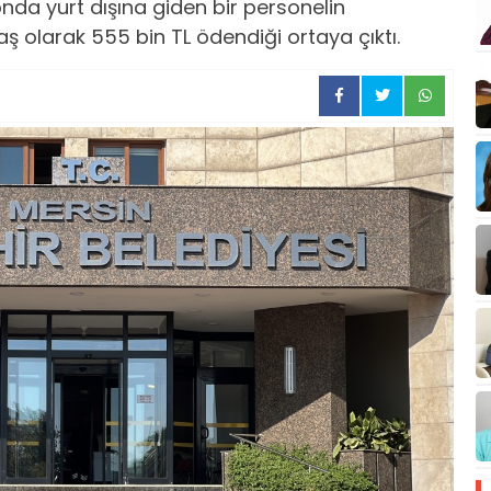
nda yurt dışına giden bir personelin
 olarak 555 bin TL ödendiği ortaya çıktı.