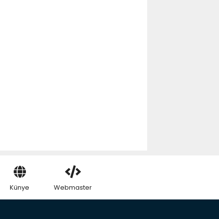
Künye
Webmaster