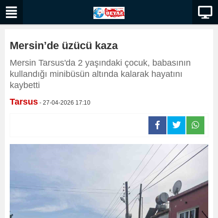
Mersin’de üzücü kaza
Mersin Tarsus'da 2 yaşındaki çocuk, babasının
kullandığı minibüsün altında kalarak hayatını
kaybetti
Tarsus
- 27-04-2026 17:10