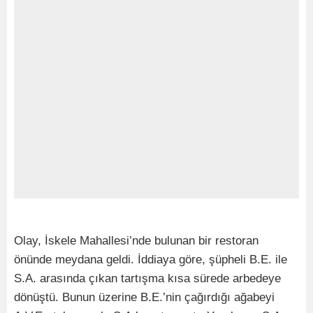
Olay, İskele Mahallesi’nde bulunan bir restoran
önünde meydana geldi. İddiaya göre, şüpheli B.E. ile
S.A. arasında çıkan tartışma kısa sürede arbedeye
dönüştü. Bunun üzerine B.E.’nin çağırdığı ağabeyi