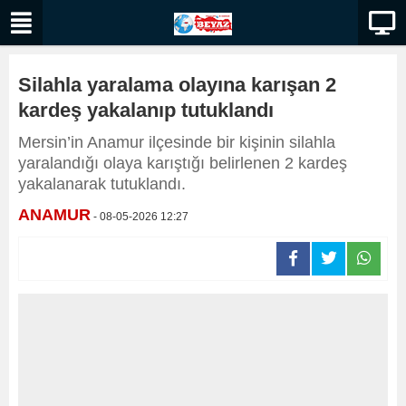
Silahla yaralama olayına karışan 2
kardeş yakalanıp tutuklandı
Mersin’in Anamur ilçesinde bir kişinin silahla
yaralandığı olaya karıştığı belirlenen 2 kardeş
yakalanarak tutuklandı.
ANAMUR
- 08-05-2026 12:27