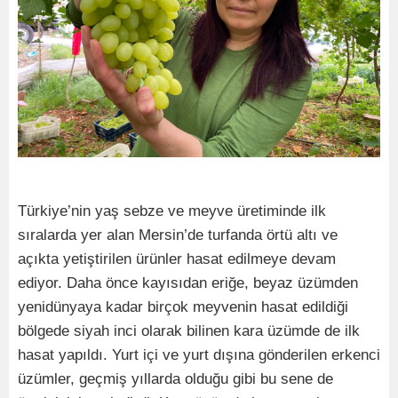
Türkiye’nin yaş sebze ve meyve üretiminde ilk
sıralarda yer alan Mersin’de turfanda örtü altı ve
açıkta yetiştirilen ürünler hasat edilmeye devam
ediyor. Daha önce kayısıdan eriğe, beyaz üzümden
yenidünyaya kadar birçok meyvenin hasat edildiği
bölgede siyah inci olarak bilinen kara üzümde de ilk
hasat yapıldı. Yurt içi ve yurt dışına gönderilen erkenci
üzümler, geçmiş yıllarda olduğu gibi bu sene de