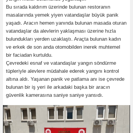
Bu sırada kaldırım üzerinde bulunan restoranın
masalarında yemek yiyen vatandaşlar büyük panik
yaşadı. Aracın hemen yanında bulunan masada oturan
vatandaşlar da alevlerin yaklaşması üzerine hızla
bulundukları yerden uzaklaştı. Araçta bulunan kadın
ve erkek de son anda otomobilden inerek muhtemel
bir faciadan kurtuldu.
Çevredeki esnaf ve vatandaşlar yangın söndürme
tüpleriyle alevlere müdahale ederek yangını kontrol
altına aldı. Yaşanan panik ve patlama anı ise çevrede
bulunan bir iş yeri ile arkadaki başka bir aracın
güvenlik kamerasına saniye saniye yansıdı.