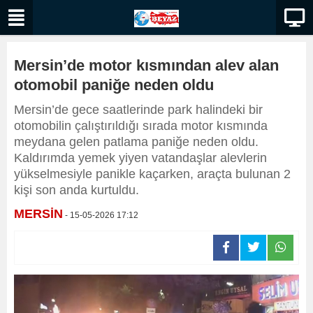
Mersin’de motor kısmından alev alan
otomobil paniğe neden oldu
Mersin’de gece saatlerinde park halindeki bir
otomobilin çalıştırıldığı sırada motor kısmında
meydana gelen patlama paniğe neden oldu.
Kaldırımda yemek yiyen vatandaşlar alevlerin
yükselmesiyle panikle kaçarken, araçta bulunan 2
kişi son anda kurtuldu.
MERSİN
- 15-05-2026 17:12