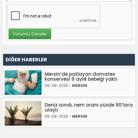
DİĞER HABERLER
Mersin’de patlayan domates
konservesi 9 aylık bebeği yaktı
06-08-2026 -
MERSİN
Deniz ısındı, nem oranı yüzde 90’lara
ulaştı
05-08-2026 -
MERSİN