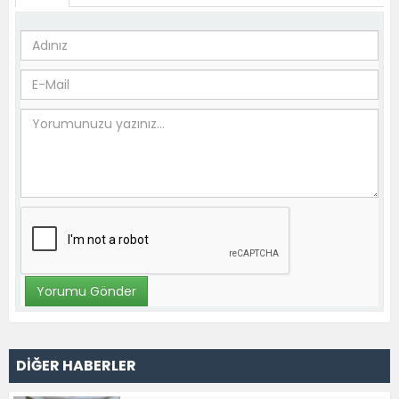
DİĞER HABERLER