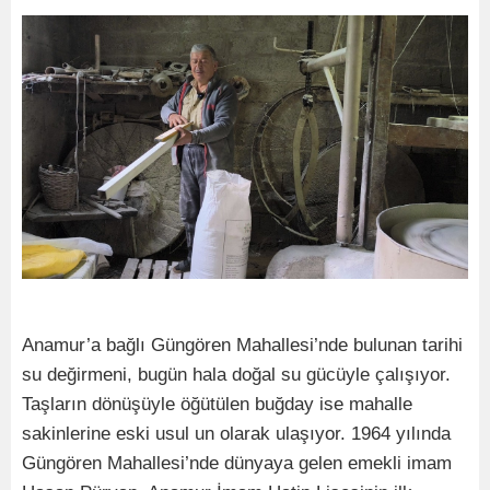
Anamur’a bağlı Güngören Mahallesi’nde bulunan tarihi
su değirmeni, bugün hala doğal su gücüyle çalışıyor.
Taşların dönüşüyle öğütülen buğday ise mahalle
sakinlerine eski usul un olarak ulaşıyor. 1964 yılında
Güngören Mahallesi’nde dünyaya gelen emekli imam