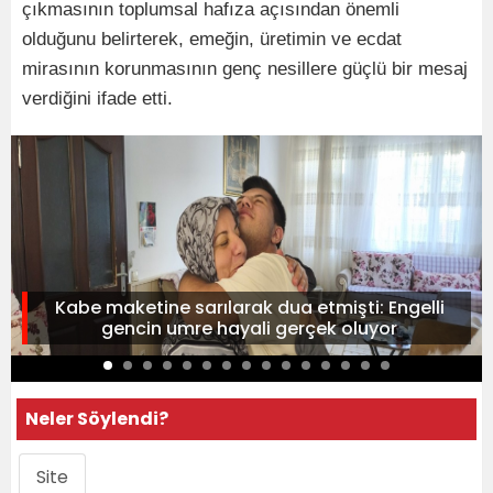
çıkmasının toplumsal hafıza açısından önemli
olduğunu belirterek, emeğin, üretimin ve ecdat
mirasının korunmasının genç nesillere güçlü bir mesaj
verdiğini ifade etti.
Kabe maketine sarılarak dua etmişti: Engelli
gencin umre hayali gerçek oluyor
Neler Söylendi?
Site