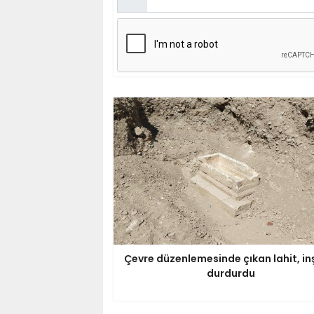
Çevre düzenlemesinde çıkan lahit, in
durdurdu