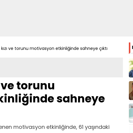
kızı ve torunu motivasyon etkinliğinde sahneye çıktı
 ve torunu
kinliğinde sahneye
lenen motivasyon etkinliğinde, 61 yaşındaki