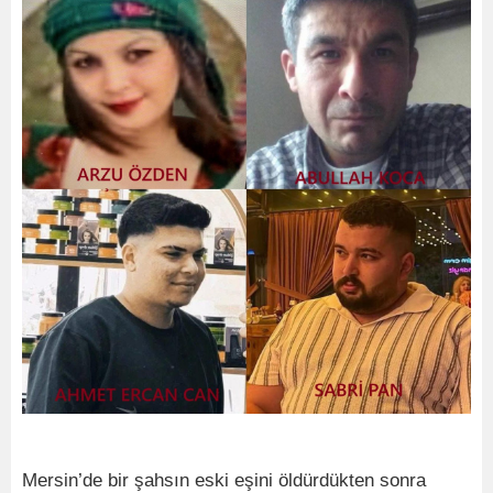
Mersin’de bir şahsın eski eşini öldürdükten sonra