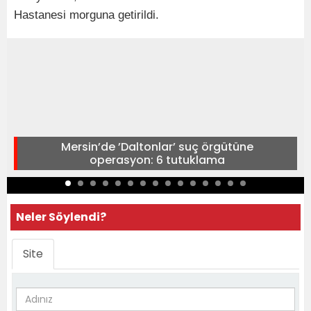
Hastanesi morguna getirildi.
Mersin’de ’Daltonlar’ suç örgütüne
operasyon: 6 tutuklama
Neler Söylendi?
Site