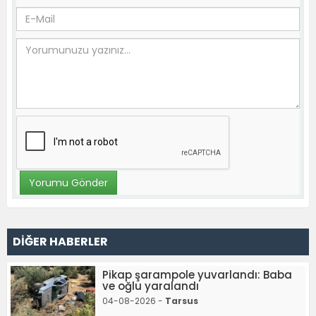
DİĞER HABERLER
Pikap şarampole yuvarlandı: Baba
ve oğlu yaralandı
04-08-2026 -
Tarsus