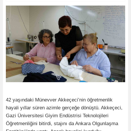
42 yaşındaki Münevver Akkeçeci’nin öğretmenlik
hayali yıllar süren azimle gerçeğe dönüştü. Akkeçeci,
Gazi Üniversitesi Giyim Endüstrisi Teknolojileri
Öğretmenliğini bitirdi, stajını da Ankara Olgunlaşma