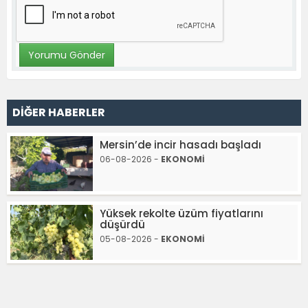
DİĞER HABERLER
Mersin’de incir hasadı başladı
06-08-2026 -
EKONOMİ
Yüksek rekolte üzüm fiyatlarını
düşürdü
05-08-2026 -
EKONOMİ