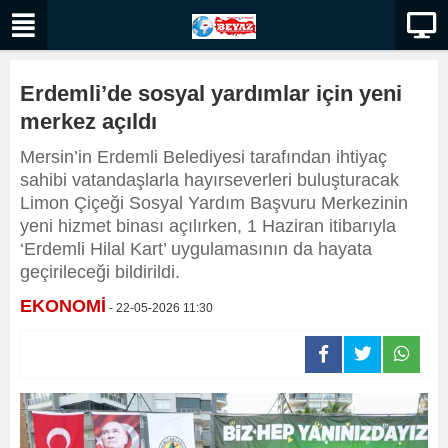
Erdemli’de sosyal yardımlar için yeni
merkez açıldı
Mersin’in Erdemli Belediyesi tarafından ihtiyaç
sahibi vatandaşlarla hayırseverleri buluşturacak
Limon Çiçeği Sosyal Yardım Başvuru Merkezinin
yeni hizmet binası açılırken, 1 Haziran itibarıyla
‘Erdemli Hilal Kart’ uygulamasının da hayata
geçirileceği bildirildi.
EKONOMİ
- 22-05-2026 11:30