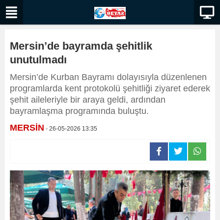
Mersin’de bayramda şehitlik
unutulmadı
Mersin’de Kurban Bayramı dolayısıyla düzenlenen
programlarda kent protokolü şehitliği ziyaret ederek
şehit aileleriyle bir araya geldi, ardından
bayramlaşma programında buluştu.
MERSİN
- 26-05-2026 13:35