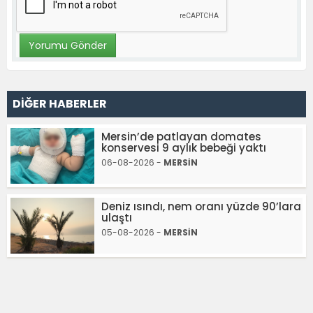
DİĞER HABERLER
Mersin’de patlayan domates
konservesi 9 aylık bebeği yaktı
06-08-2026 -
MERSİN
Deniz ısındı, nem oranı yüzde 90’lara
ulaştı
05-08-2026 -
MERSİN