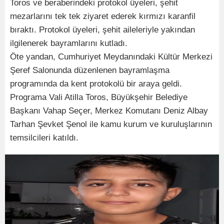
Toros ve beraberindeki protokol üyeleri, şehit
mezarlarını tek tek ziyaret ederek kırmızı karanfil
bıraktı. Protokol üyeleri, şehit aileleriyle yakından
ilgilenerek bayramlarını kutladı.
Öte yandan, Cumhuriyet Meydanındaki Kültür Merkezi
Şeref Salonunda düzenlenen bayramlaşma
programında da kent protokolü bir araya geldi.
Programa Vali Atilla Toros, Büyükşehir Belediye
Başkanı Vahap Seçer, Merkez Komutanı Deniz Albay
Tarhan Şevket Şenol ile kamu kurum ve kuruluşlarının
temsilcileri katıldı.