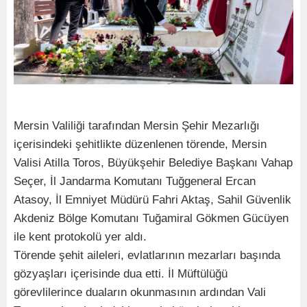
Mersin Valiliği tarafından Mersin Şehir Mezarlığı
içerisindeki şehitlikte düzenlenen törende, Mersin
Valisi Atilla Toros, Büyükşehir Belediye Başkanı Vahap
Seçer, İl Jandarma Komutanı Tuğgeneral Ercan
Atasoy, İl Emniyet Müdürü Fahri Aktaş, Sahil Güvenlik
Akdeniz Bölge Komutanı Tuğamiral Gökmen Gücüyen
ile kent protokolü yer aldı.
Törende şehit aileleri, evlatlarının mezarları başında
gözyaşları içerisinde dua etti. İl Müftülüğü
görevlilerince duaların okunmasının ardından Vali